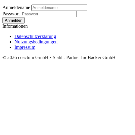
Anmeldename
Passwort
Anmelden
Infomationen
Datenschutzerklärung
Nutzungsbedingungen
Impressum
© 2026 coactum GmbH • Stahl - Partner für Bäcker GmbH