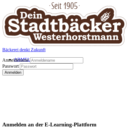
Bäckerei denkt Zukunft
ABMELDEN
Anmeldename
Passwort
Anmelden
Anmelden an der E-Learning-Plattform